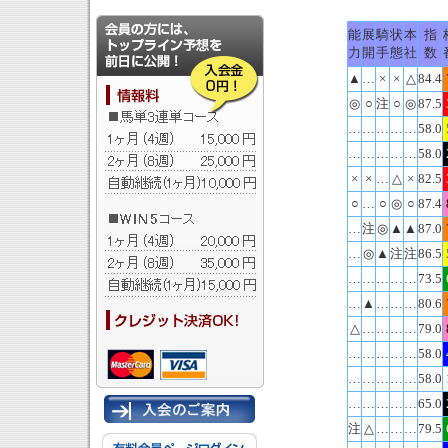
能
展
騎
状
本
指
力
開
手
態
社
数
▲
…
×
×
△
84.4
◎
○
注
○
◎
87.5
…
…
…
…
…
58.0
…
…
…
…
…
58.0
×
×
…
△
×
82.5
○
…
○
◎
○
87.4
…
注
◎
▲
▲
87.0
…
◎
▲
注
注
86.5
…
…
…
…
…
73.5
…
▲
…
…
…
80.6
△
…
…
…
…
79.0
…
…
…
…
…
58.0
…
…
…
…
…
58.0
…
…
…
…
…
65.0
注
△
…
…
…
79.5