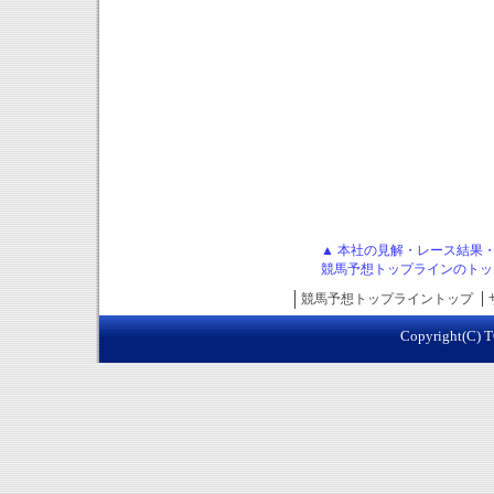
▲ 本社の見解・レース結果
競馬予想トップラインのトッ
競馬予想トップライントップ
Copyright(C) TO